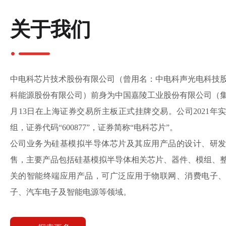
关于我们
中电科芯片技术股份有限公司（曾用名：中电科声光电科技
科能源股份有限公司）前身为中国嘉陵工业股份有限公司（集团）
月13日在上海证券交易所主板正式挂牌交易。公司2021年
组，证券代码“600877”，证券简称“电科芯片”。
公司业务为硅基模拟半导体芯片及其应用产品的设计、研
售，主要产品包括硅基模拟半导体相关芯片、器件、模组、
关的智能终端应用产品，可广泛应用于物联网、消费电子
子、汽车电子及智能电源等领域。