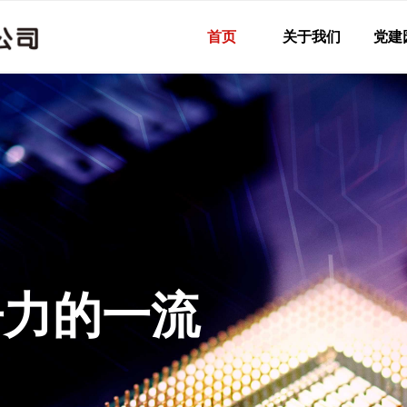
首页
关于我们
党建
争力的一流