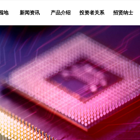
园地
新闻资讯
产品介绍
投资者关系
招贤纳士