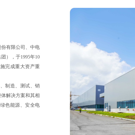
股份有限公司、中电
，于1995年10
实施完成重大资产重
发、制造、测试、销
整体解决方案和其相
、绿色能源、安全电