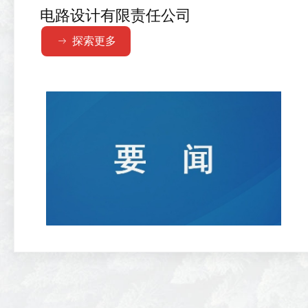
电路设计有限责任公司
探索更多
ꁹ