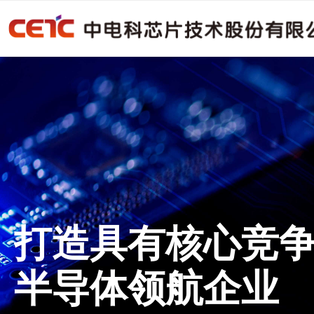
打造具有核心竞
半导体领航企业